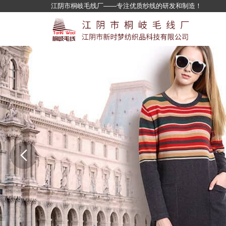
江阴市桐岐毛线厂——专注优质纱线的研发和制造！